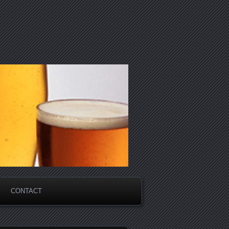
CONTACT