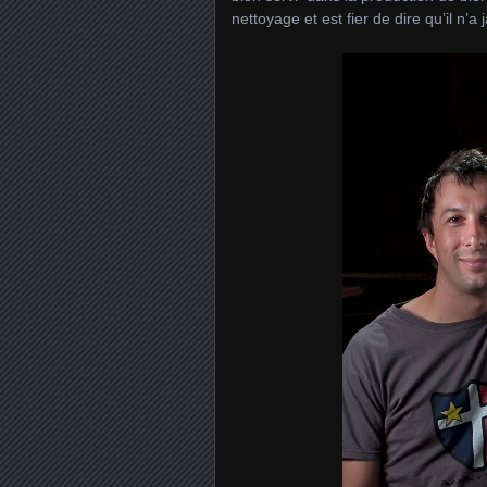
nettoyage et est fier de dire qu’il n’