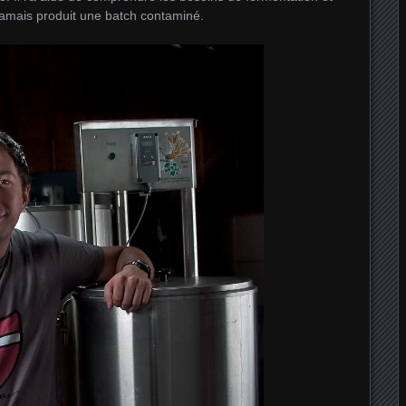
a jamais produit une batch contaminé.